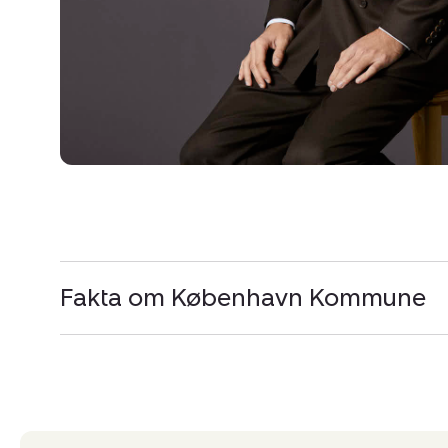
Fakta om København Kommune