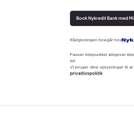
Book Nykredit Bank med Mi
Rådgivningen foregår hos
Passer tidspunktet alligevel ikke
tid.
Vi bruger dine oplysninger til 
privatlivspolitik