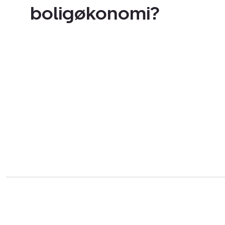
boligøkonomi?