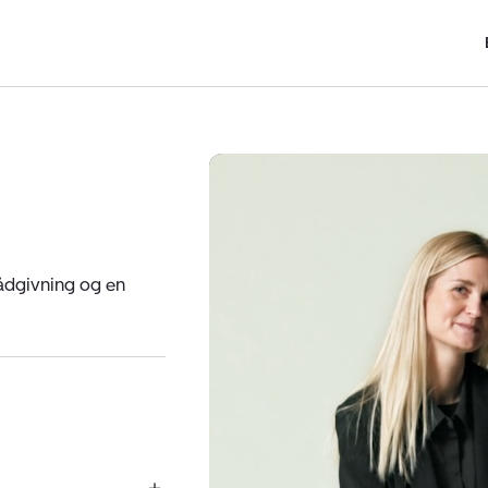
ådgivning og en