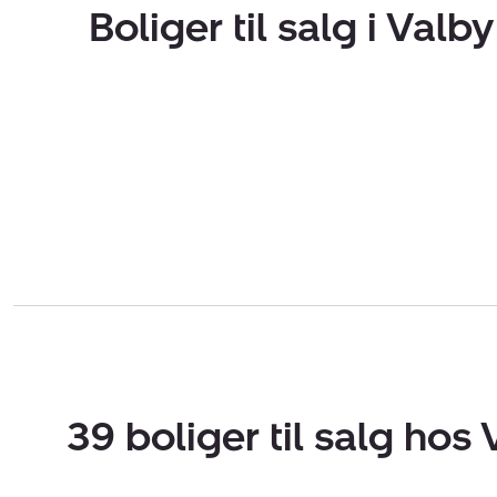
Boliger til salg i Valby
39 boliger til salg hos