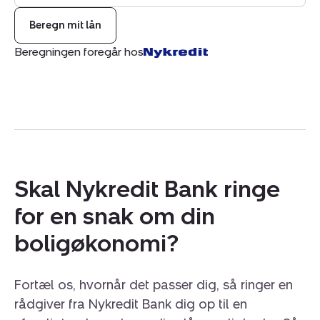
Beregn mit lån
Beregningen foregår hos
Skal Nykredit Bank ringe
for en snak om din
boligøkonomi?
Fortæl os, hvornår det passer dig, så ringer en
rådgiver fra Nykredit Bank dig op til en