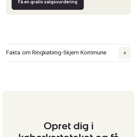
Få en gratis salgsvurdering
Fakta om Ringkøbing-Skjern Kommune
Opret dig i