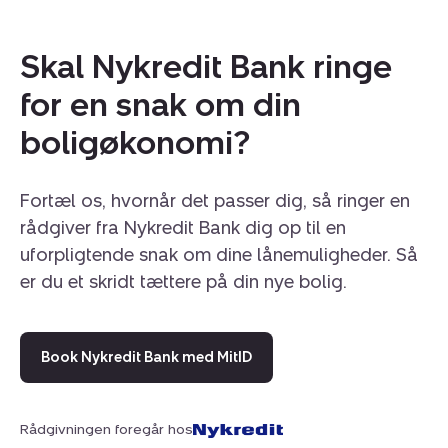
Skal Nykredit Bank ringe
for en snak om din
boligøkonomi?
Fortæl os, hvornår det passer dig, så ringer en
rådgiver fra Nykredit Bank dig op til en
uforpligtende snak om dine lånemuligheder. Så
er du et skridt tættere på din nye bolig.
Book Nykredit Bank med MitID
Rådgivningen foregår hos