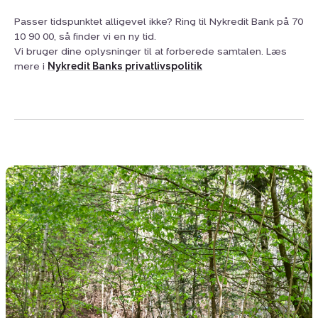
Passer tidspunktet alligevel ikke? Ring til Nykredit Bank på 70
10 90 00, så finder vi en ny tid.
Vi bruger dine oplysninger til at forberede samtalen. Læs
mere i
Nykredit Banks privatlivspolitik