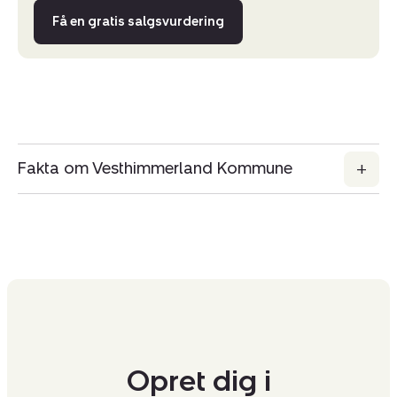
Få en gratis salgsvurdering
Fakta om Vesthimmerland Kommune
Opret dig i