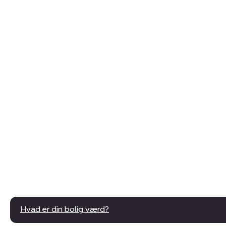
Hvad er din bolig værd?