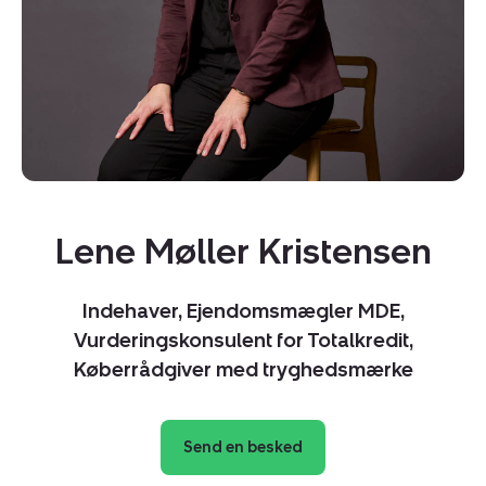
Lene Møller Kristensen
Indehaver, Ejendomsmægler MDE,
Vurderingskonsulent for Totalkredit,
Køberrådgiver med tryghedsmærke
Send en besked