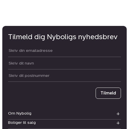
Tilmeld dig Nyboligs nyhedsbrev
Din email:
Dit navn:
Postnummer
Tilmeld
Om Nybolig
Boliger til salg