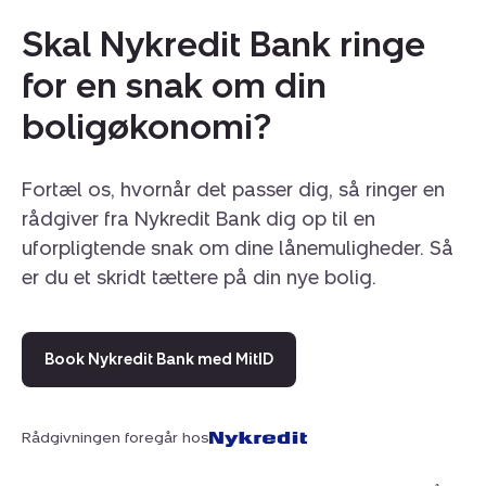
Skal Nykredit Bank ringe
for en snak om din
boligøkonomi?
Fortæl os, hvornår det passer dig, så ringer en
rådgiver fra Nykredit Bank dig op til en
uforpligtende snak om dine lånemuligheder. Så
er du et skridt tættere på din nye bolig.
Book Nykredit Bank med MitID
Rådgivningen foregår hos