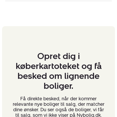
Opret dig i
køberkartoteket og få
besked om lignende
boliger.
Få direkte besked, når der kommer
relevante nye boliger til salg, der matcher
dine ønsker. Du ser også de boliger, vi får
til salg, som vi ikke viser på Nybolig.dk.