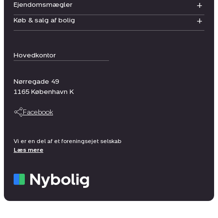
Ejendomsmægler
Køb & salg af bolig
Hovedkontor
Nørregade 49
1165
København K
Facebook
Vi er en del af et foreningsejet selskab
Læs mere