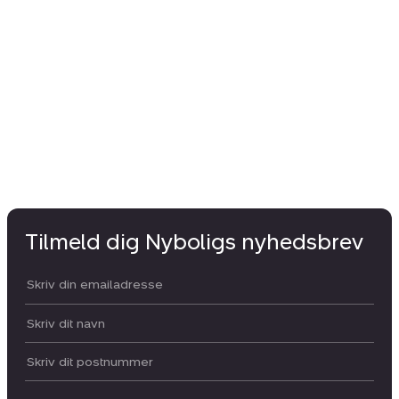
Tilmeld dig Nyboligs nyhedsbrev
Din email:
Dit navn:
Postnummer