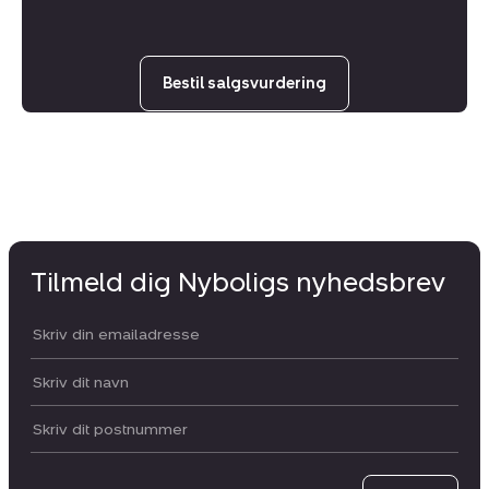
Bestil salgsvurdering
Tilmeld dig Nyboligs nyhedsbrev
Din email:
Dit navn:
Postnummer