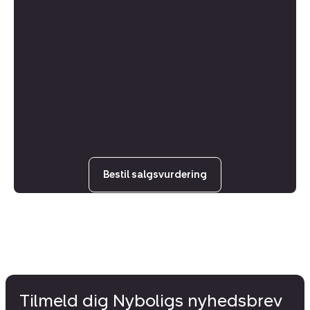
Bestil salgsvurdering
Tilmeld dig Nyboligs nyhedsbrev