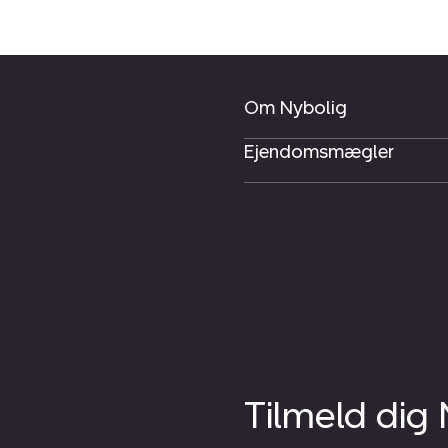
Om Nybolig
Ejendomsmægler
Tilmeld dig