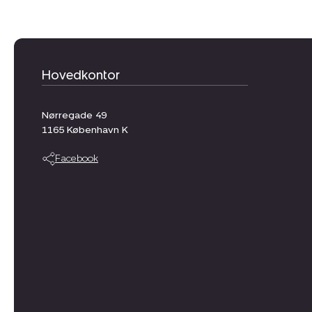
Hovedkontor
Nørregade 49
1165
København K
Facebook