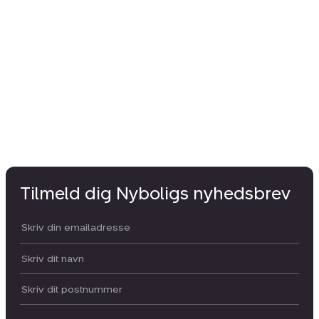
Tilmeld dig Nyboligs nyhedsbrev
Din email:
Dit navn:
Postnummer