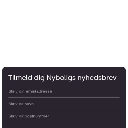
Tilmeld dig Nyboligs nyhedsbrev
Din email:
Dit navn:
Postnummer