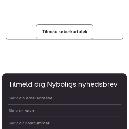
Tilmeld køberkartotek
Tilmeld dig Nyboligs nyhedsbrev
Din email:
Dit navn:
Postnummer