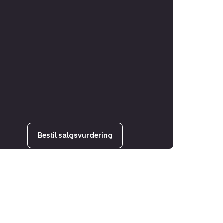
Bestil salgsvurdering