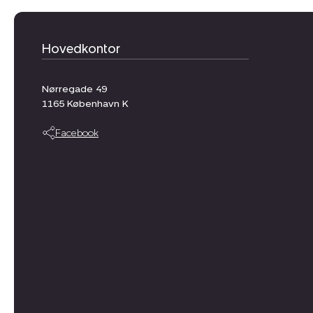
Hovedkontor
Nørregade 49
1165
København K
Facebook