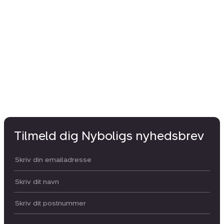
Tilmeld dig Nyboligs nyhedsbrev
Din email:
Dit navn:
Postnummer