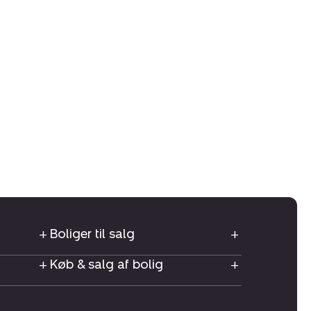
Boliger til salg
Køb & salg af bolig