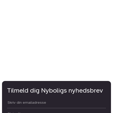
Tilmeld dig Nyboligs nyhedsbrev
Din email: