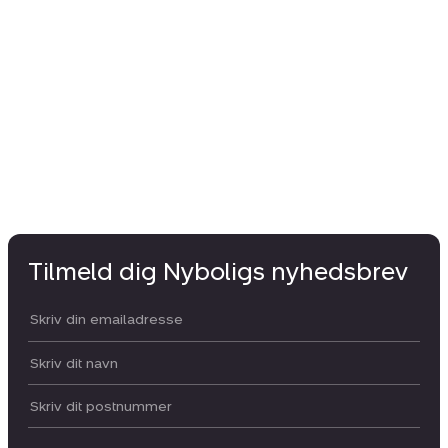
Tilmeld dig Nyboligs nyhedsbrev
Din email:
Dit navn:
Postnummer