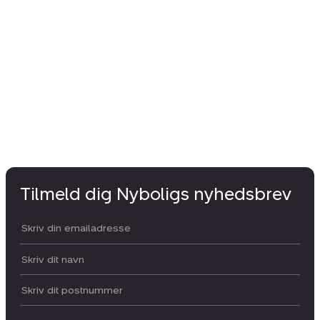
Tilmeld dig Nyboligs nyhedsbrev
Din email:
Dit navn:
Postnummer