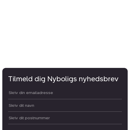
Tilmeld dig Nyboligs nyhedsbrev
Din email:
Dit navn:
Postnummer