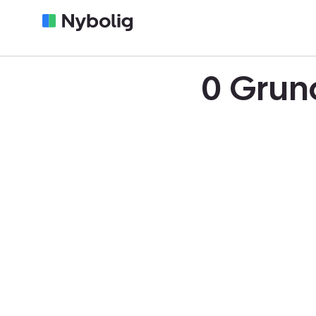
0 Grun