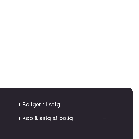
Boliger til salg
Køb & salg af bolig