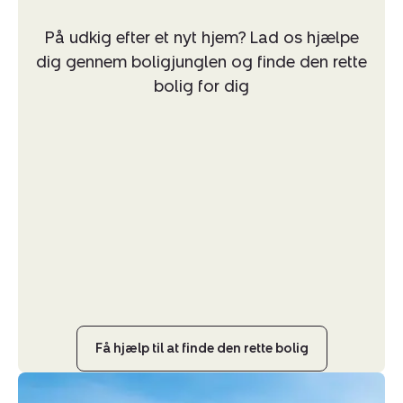
På udkig efter et nyt hjem? Lad os hjælpe
dig gennem boligjunglen og finde den rette
bolig for dig
Få hjælp til at finde den rette bolig
Helårsgrund: