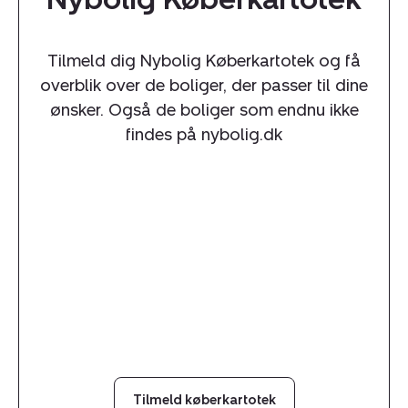
Tilmeld dig Nybolig Køberkartotek og få
overblik over de boliger, der passer til dine
ønsker. Også de boliger som endnu ikke
findes på nybolig.dk
Tilmeld køberkartotek