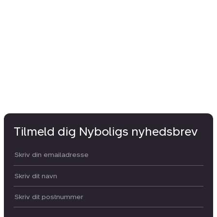
Tilmeld dig Nyboligs nyhedsbrev
Din email:
Dit navn:
Postnummer