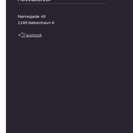
Nørregade 49
1165
København K
Facebook