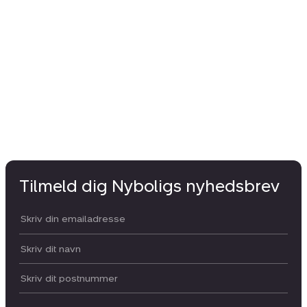
Tilmeld dig Nyboligs nyhedsbrev
Din email:
Dit navn:
Postnummer