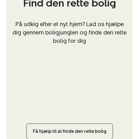
Find den rette bolig
På udkig efter et nyt hjem? Lad os hjælpe
dig gennem boligjunglen og finde den rette
bolig for dig
Få hjælp til at finde den rette bolig