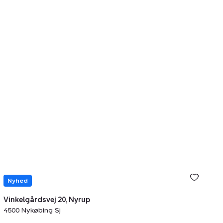
Nyhed
Vinkelgårdsvej 20, Nyrup
4500 Nykøbing Sj