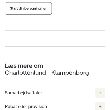
Start din beregning her
Læs mere om
Charlottenlund - Klampenborg
Samarbejdsaftaler
Rabat eller provision