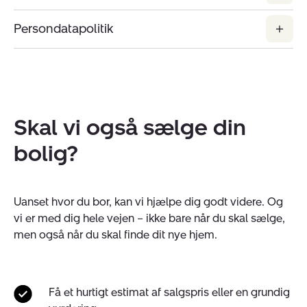
Persondatapolitik
Skal vi også sælge din
bolig?
Uanset hvor du bor, kan vi hjælpe dig godt videre. Og
vi er med dig hele vejen – ikke bare når du skal sælge,
men også når du skal finde dit nye hjem.
Få et hurtigt estimat af salgspris eller en grundig