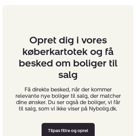
Opret dig i vores
køberkartotek og få
besked om boliger til
salg
Få direkte besked, når der kommer
relevante nye boliger til salg, der matcher
dine ønsker. Du ser også de boliger, vi får
til salg, som vi ikke viser på Nybolig.dk.
Tilpas filtre og opret