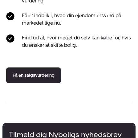
vurdering.
Få et indblik i, hvad din ejendom er værd på
markedet lige nu.
Find ud af, hvor meget du selv kan købe for, hvis
du ønsker at skifte bolig.
Få en salgsvurdering
Tilmeld dig Nyboligs nyhedsbrev