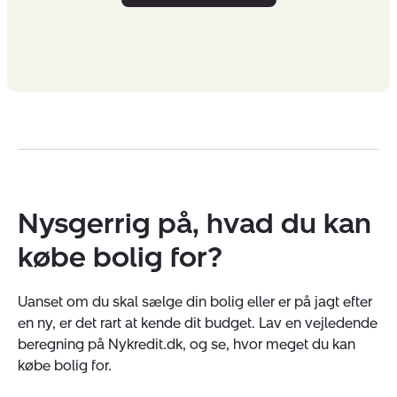
Nysgerrig på, hvad du kan
købe bolig for?
Uanset om du skal sælge din bolig eller er på jagt efter
en ny, er det rart at kende dit budget. Lav en vejledende
beregning på Nykredit.dk, og se, hvor meget du kan
købe bolig for.