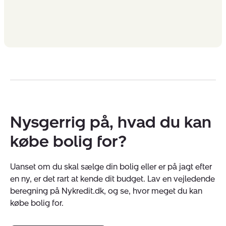
Nysgerrig på, hvad du kan
købe bolig for?
Uanset om du skal sælge din bolig eller er på jagt efter
en ny, er det rart at kende dit budget. Lav en vejledende
beregning på Nykredit.dk, og se, hvor meget du kan
købe bolig for.