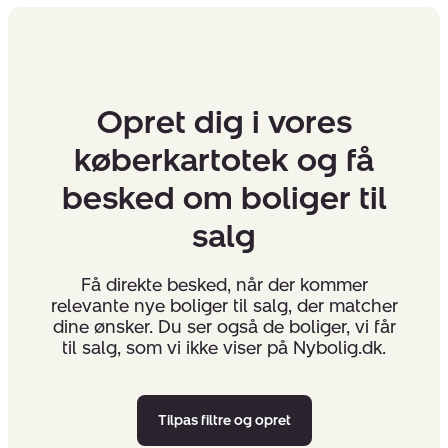
Opret dig i vores
køberkartotek og få
besked om boliger til
salg
Få direkte besked, når der kommer
relevante nye boliger til salg, der matcher
dine ønsker. Du ser også de boliger, vi får
til salg, som vi ikke viser på Nybolig.dk.
Tilpas filtre og opret