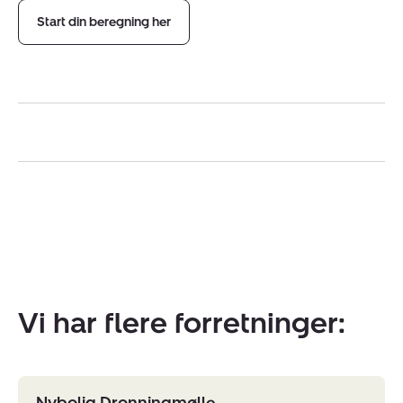
Start din beregning her
Vi har flere forretninger:
Nybolig Dronningmølle