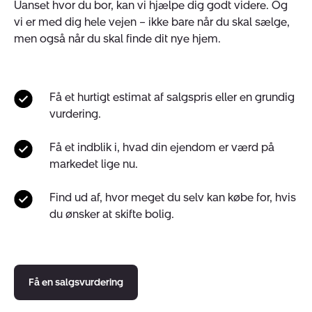
Uanset hvor du bor, kan vi hjælpe dig godt videre. Og
vi er med dig hele vejen – ikke bare når du skal sælge,
men også når du skal finde dit nye hjem.
Få et hurtigt estimat af salgspris eller en grundig
vurdering.
Få et indblik i, hvad din ejendom er værd på
markedet lige nu.
Find ud af, hvor meget du selv kan købe for, hvis
du ønsker at skifte bolig.
Få en salgsvurdering