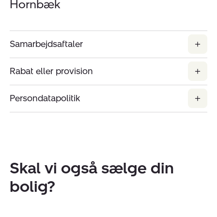
Hornbæk
Samarbejdsaftaler
Rabat eller provision
Persondatapolitik
Skal vi også sælge din
bolig?