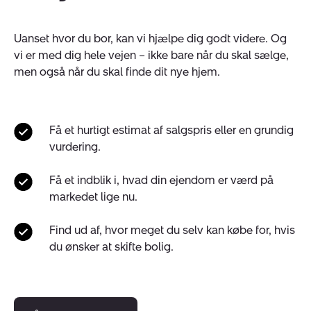
Uanset hvor du bor, kan vi hjælpe dig godt videre. Og
vi er med dig hele vejen – ikke bare når du skal sælge,
men også når du skal finde dit nye hjem.
Få et hurtigt estimat af salgspris eller en grundig
vurdering.
Få et indblik i, hvad din ejendom er værd på
markedet lige nu.
Find ud af, hvor meget du selv kan købe for, hvis
du ønsker at skifte bolig.