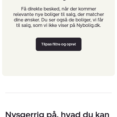
Få direkte besked, når der kommer
relevante nye boliger til salg, der matcher
dine ønsker. Du ser også de boliger, vi får
til salg, som vi ikke viser på Nybolig.dk.
Tilpas filtre og opret
Nysgerrig på, hvad du kan