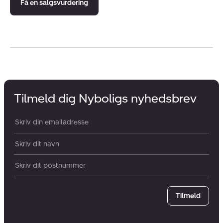
Få en salgsvurdering
Tilmeld dig Nyboligs nyhedsbrev
Din email:
Dit navn:
Postnummer
Tilmeld