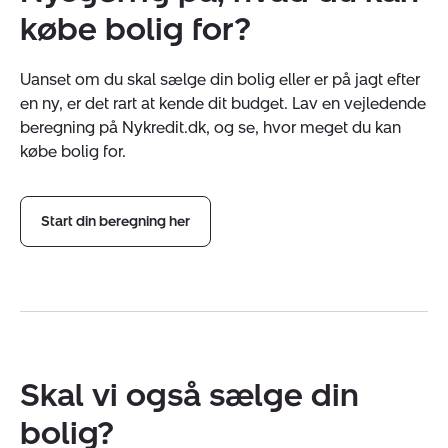
købe bolig for?
Uanset om du skal sælge din bolig eller er på jagt efter
en ny, er det rart at kende dit budget. Lav en vejledende
beregning på Nykredit.dk, og se, hvor meget du kan
købe bolig for.
Start din beregning her
Skal vi også sælge din
bolig?