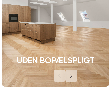
UDEN BOPÆLSPLIGT