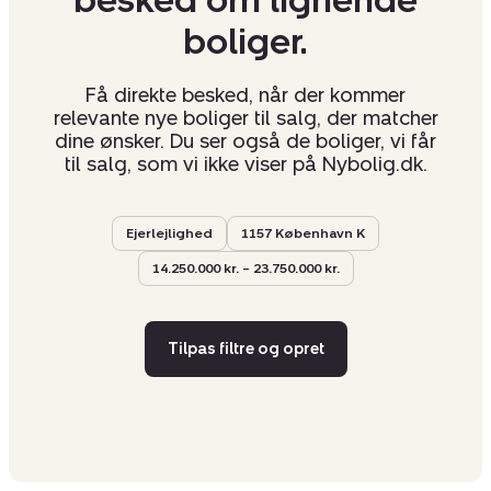
besked om lignende
boliger.
Få direkte besked, når der kommer
relevante nye boliger til salg, der matcher
dine ønsker. Du ser også de boliger, vi får
til salg, som vi ikke viser på Nybolig.dk.
Ejerlejlighed
1157 København K
14.250.000 kr. – 23.750.000 kr.
Tilpas filtre og opret