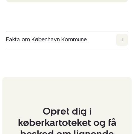
Fakta om København Kommune
Opret dig i
køberkartoteket og få