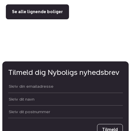
Se alle lignende boliger
Tilmeld dig Nyboligs nyhedsbrev
Din email:
Dit navn:
Postnummer
Tilmeld