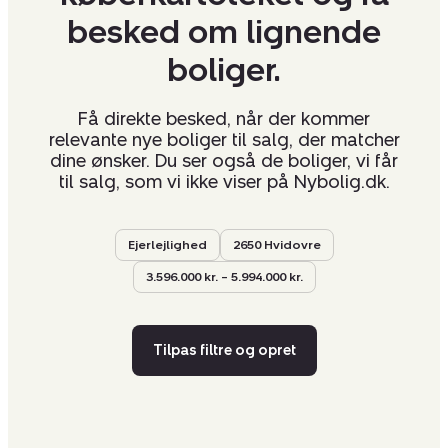
besked om lignende
boliger.
Få direkte besked, når der kommer
relevante nye boliger til salg, der matcher
dine ønsker. Du ser også de boliger, vi får
til salg, som vi ikke viser på Nybolig.dk.
Ejerlejlighed
2650 Hvidovre
3.596.000 kr. – 5.994.000 kr.
Tilpas filtre og opret