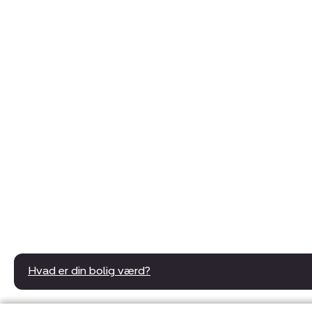
Hvad er din bolig værd?