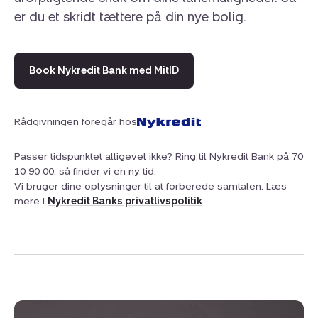
er du et skridt tættere på din nye bolig.
Book Nykredit Bank med MitID
Rådgivningen foregår hos
Passer tidspunktet alligevel ikke? Ring til Nykredit Bank på 70
10 90 00, så finder vi en ny tid.
Vi bruger dine oplysninger til at forberede samtalen. Læs
mere i
Nykredit Banks privatlivspolitik