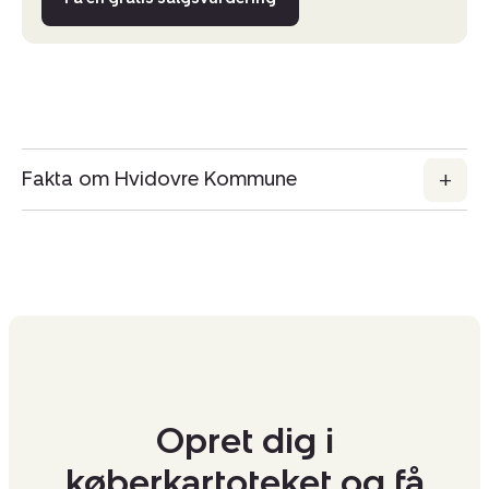
Fakta om Hvidovre Kommune
Opret dig i
køberkartoteket og få