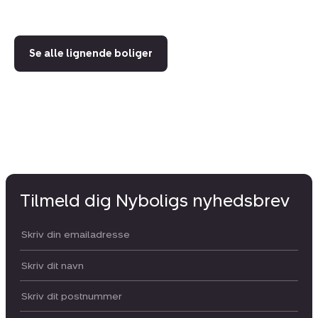
Se alle lignende boliger
Tilmeld dig Nyboligs nyhedsbrev
Din email:
Dit navn:
Postnummer