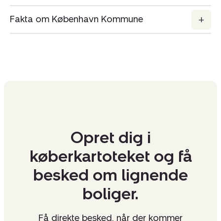
Fakta om København Kommune
Opret dig i
køberkartoteket og få
besked om lignende
boliger.
Få direkte besked, når der kommer