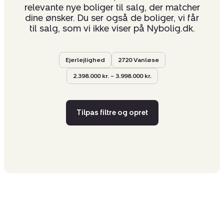
relevante nye boliger til salg, der matcher
dine ønsker. Du ser også de boliger, vi får
til salg, som vi ikke viser på Nybolig.dk.
Ejerlejlighed
2720 Vanløse
2.398.000 kr. – 3.998.000 kr.
Tilpas filtre og opret