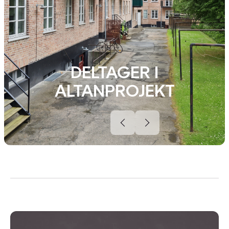
DELTAGER I
ALTANPROJEKT