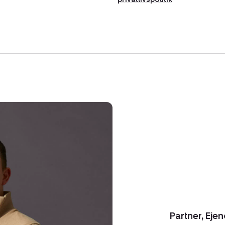
Partner, Ej