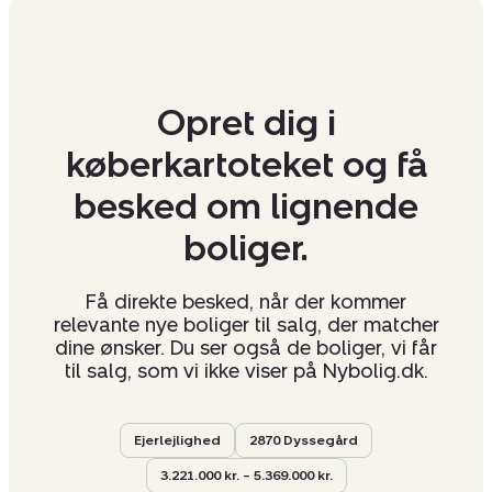
Opret dig i
køberkartoteket og få
besked om lignende
boliger.
Få direkte besked, når der kommer
relevante nye boliger til salg, der matcher
dine ønsker. Du ser også de boliger, vi får
til salg, som vi ikke viser på Nybolig.dk.
Ejerlejlighed
2870 Dyssegård
3.221.000 kr. – 5.369.000 kr.