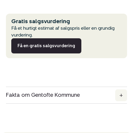
Gratis salgsvurdering
Få et hurtigt estimat af salgspris eller en grundig
vurdering.
Få en gratis salgsvurdering
Fakta om Gentofte Kommune