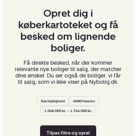
Opret dig i
køberkartoteket og få
besked om lignende
boliger.
Få direkte besked, når der kommer
relevante nye boliger til salg, der matcher
dine ønsker. Du ser også de boliger, vi får
til salg, som vi ikke viser på Nybolig.dk.
Ejerlejlighed
4690 Haslev
1.046.000 kr. – 1.744.000 kr.
Tilpas filtre og opret