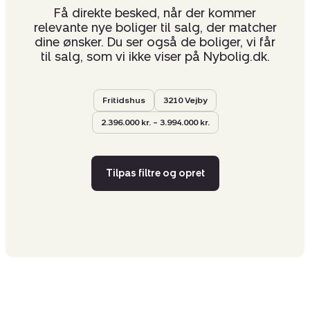
Få direkte besked, når der kommer
relevante nye boliger til salg, der matcher
dine ønsker. Du ser også de boliger, vi får
til salg, som vi ikke viser på Nybolig.dk.
Fritidshus
3210 Vejby
2.396.000 kr. – 3.994.000 kr.
Tilpas filtre og opret