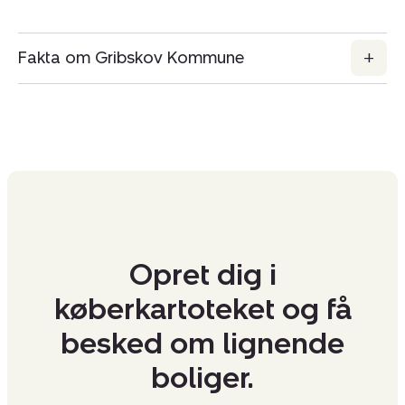
Fakta om Gribskov Kommune
Opret dig i
køberkartoteket og få
besked om lignende
boliger.