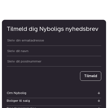
Tilmeld dig Nyboligs nyhedsbrev
Din email:
Dit navn:
Postnummer
Tilmeld
Om Nybolig
Boliger til salg