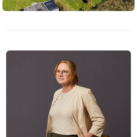
Kopier link