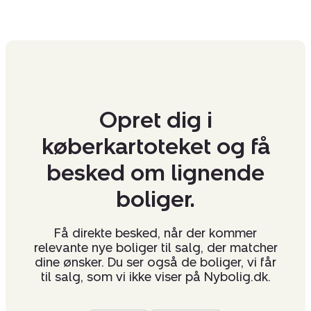
Opret dig i
køberkartoteket og få
besked om lignende
boliger.
Få direkte besked, når der kommer
relevante nye boliger til salg, der matcher
dine ønsker. Du ser også de boliger, vi får
til salg, som vi ikke viser på Nybolig.dk.