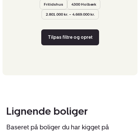
Fritidshus
4300 Holbæk
2.801.000 kr. – 4.669.000 kr.
Tilpas filtre og opret
Lignende boliger
Baseret på boliger du har kigget på