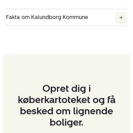
Fakta om Kalundborg Kommune
Opret dig i
køberkartoteket og få
besked om lignende
boliger.