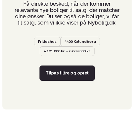
Få direkte besked, når der kommer
relevante nye boliger til salg, der matcher
dine ønsker. Du ser også de boliger, vi får
til salg, som vi ikke viser på Nybolig.dk.
Fritidshus
4400 Kalundborg
4.121.000 kr. – 6.869.000 kr.
Tilpas filtre og opret