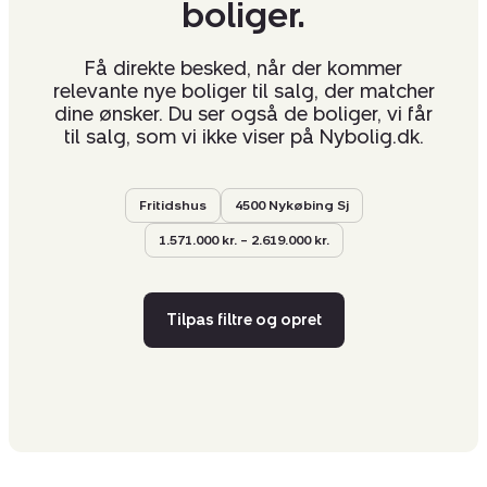
boliger.
Få direkte besked, når der kommer
relevante nye boliger til salg, der matcher
dine ønsker. Du ser også de boliger, vi får
til salg, som vi ikke viser på Nybolig.dk.
Fritidshus
4500 Nykøbing Sj
1.571.000 kr. – 2.619.000 kr.
Tilpas filtre og opret