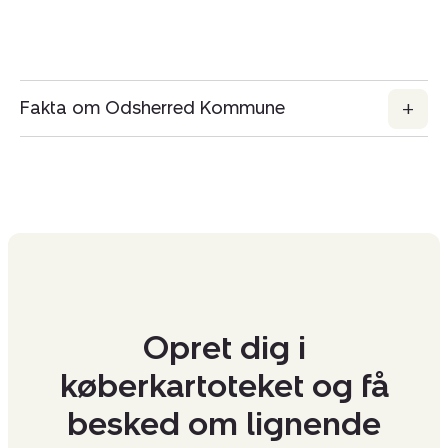
Fakta om Odsherred Kommune
Opret dig i
køberkartoteket og få
besked om lignende