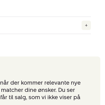
 når der kommer relevante nye
er matcher dine ønsker. Du ser
får til salg, som vi ikke viser på