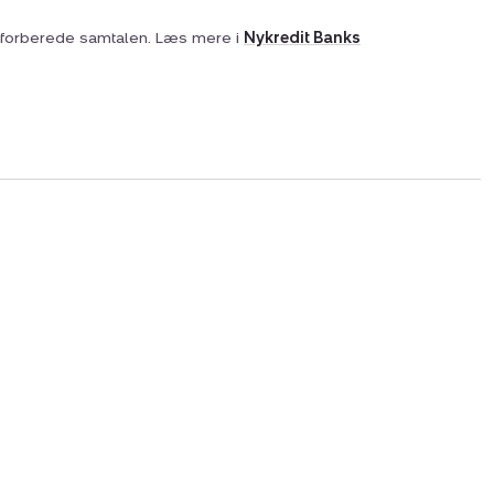
at forberede samtalen. Læs mere i
Nykredit Banks