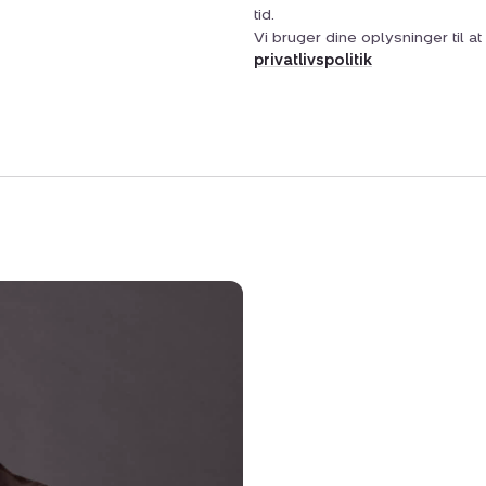
tid.
Vi bruger dine oplysninger til 
privatlivspolitik