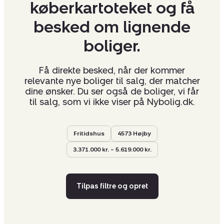
køberkartoteket og få
besked om lignende
boliger.
Få direkte besked, når der kommer
relevante nye boliger til salg, der matcher
dine ønsker. Du ser også de boliger, vi får
til salg, som vi ikke viser på Nybolig.dk.
Fritidshus
4573 Højby
3.371.000 kr. – 5.619.000 kr.
Tilpas filtre og opret