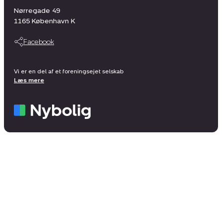
Nørregade 49
1165
København K
Facebook
Vi er en del af et foreningsejet selskab
Læs mere