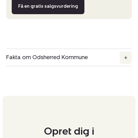
Få en gratis salgsvurdering
Fakta om Odsherred Kommune
Opret dig i