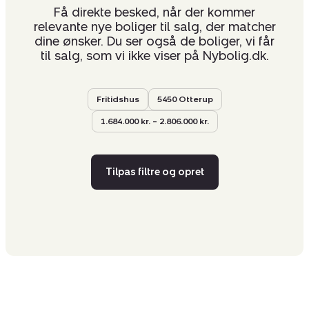
Få direkte besked, når der kommer
relevante nye boliger til salg, der matcher
dine ønsker. Du ser også de boliger, vi får
til salg, som vi ikke viser på Nybolig.dk.
Fritidshus
5450 Otterup
1.684.000 kr. – 2.806.000 kr.
Tilpas filtre og opret