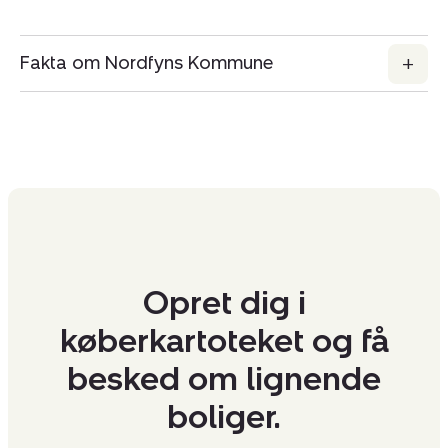
Fakta om Nordfyns Kommune
Opret dig i
køberkartoteket og få
besked om lignende
boliger.