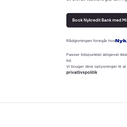
Book Nykredit Bank med Mi
Rådgivningen foregår hos
Passer tidspunktet alligevel ikke
tid.
Vi bruger dine oplysninger til 
privatlivspolitik