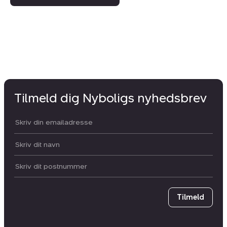
Tilmeld dig Nyboligs nyhedsbrev
Din email:
Dit navn:
Postnummer
Tilmeld