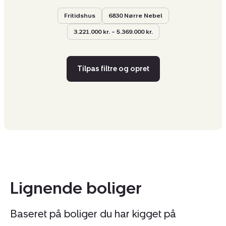
Fritidshus
6830 Nørre Nebel
3.221.000 kr. – 5.369.000 kr.
Tilpas filtre og opret
Lignende boliger
Baseret på boliger du har kigget på