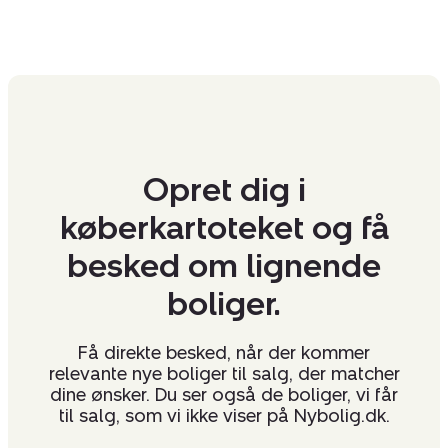
Opret dig i
køberkartoteket og få
besked om lignende
boliger.
Få direkte besked, når der kommer
relevante nye boliger til salg, der matcher
dine ønsker. Du ser også de boliger, vi får
til salg, som vi ikke viser på Nybolig.dk.