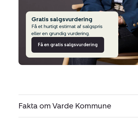
Gratis salgsvurdering
Få et hurtigt estimat af salgspris
eller en grundig vurdering.
Få en gratis salgsvurdering
Fakta om Varde Kommune