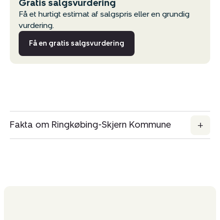
Gratis salgsvurdering
Få et hurtigt estimat af salgspris eller en grundig
vurdering.
Få en gratis salgsvurdering
Fakta om Ringkøbing-Skjern Kommune