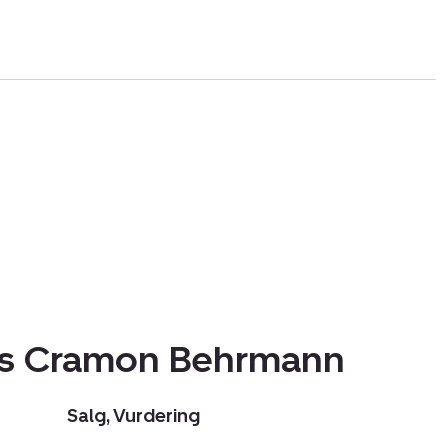
s Cramon Behrmann
Salg, Vurdering