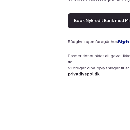
Book Nykredit Bank med Mi
Rådgivningen foregår hos
Passer tidspunktet alligevel ikke
tid.
Vi bruger dine oplysninger til 
privatlivspolitik