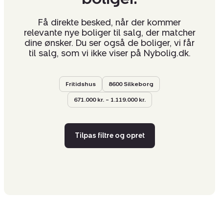
Få direkte besked, når der kommer
relevante nye boliger til salg, der matcher
dine ønsker. Du ser også de boliger, vi får
til salg, som vi ikke viser på Nybolig.dk.
Fritidshus
8600 Silkeborg
671.000 kr. – 1.119.000 kr.
Tilpas filtre og opret