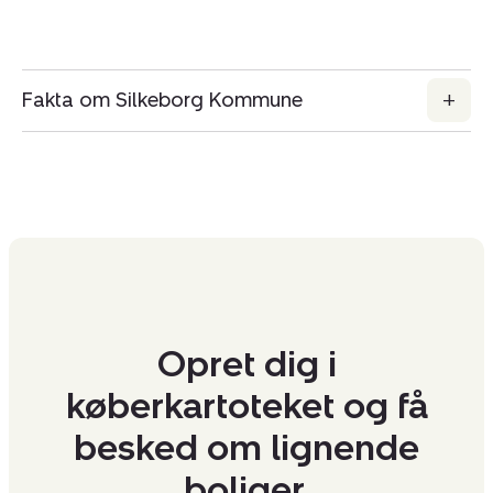
Fakta om Silkeborg Kommune
Opret dig i
køberkartoteket og få
besked om lignende
boliger.